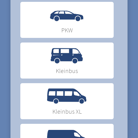
PKW
Kleinbus
Kleinbus XL