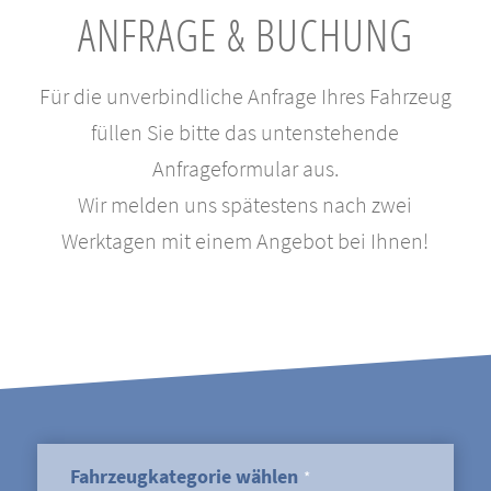
ANFRAGE & BUCHUNG
Für die unverbindliche Anfrage Ihres Fahrzeug
füllen Sie bitte das untenstehende
Anfrageformular aus.
Wir melden uns spätestens nach zwei
Werktagen mit einem Angebot bei Ihnen!
Fahrzeugkategorie wählen
*