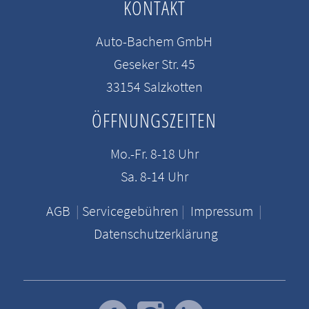
KONTAKT
Auto-Bachem GmbH
Geseker Str. 45
33154 Salzkotten
ÖFFNUNGSZEITEN
Mo.-Fr. 8-18 Uhr
Sa. 8-14 Uhr
AGB
|
Servicegebühren
|
Impressum
|
Datenschutzerklärung