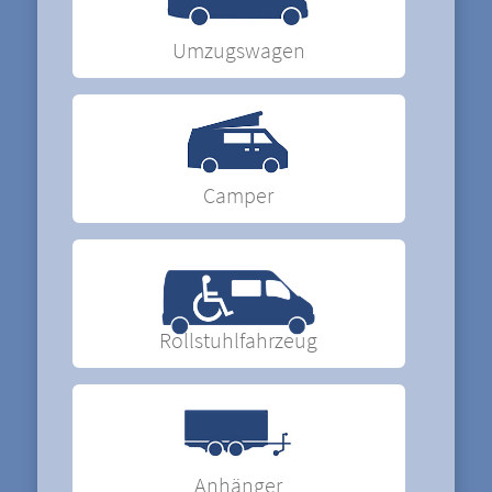
Umzugswagen
Camper
Rollstuhlfahrzeug
Anhänger