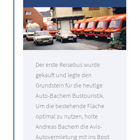
Der erste Reisebus wurde
gekauft und legte den
Grundstein für die heutige
Auto-Bachem Bustouristik.
Um die bestehende Fläche
optimal zu nutzen, holte
Andreas Bachem die Avis-
Autovermietung mit ins Boot