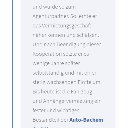
und wurde so zum
Agenturpartner. So lernte er
das Vermietungsgeschäft
näher kennen und schätzen.
Und nach Beendigung dieser
Kooperation setzte er es
wenige Jahre später
selbstständig und mit einer
stetig wachsenden Flotte um.
Bis heute ist die Fahrzeug-
und Anhängervermietung ein
fester und wichtiger
Bestandteil der
Auto-Bachem