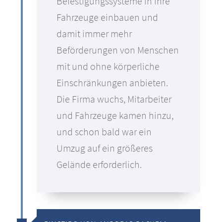
Befestigungssysteme in ihre
Fahrzeuge einbauen und
damit immer mehr
Beförderungen von Menschen
mit und ohne körperliche
Einschränkungen anbieten.
Die Firma wuchs, Mitarbeiter
und Fahrzeuge kamen hinzu,
und schon bald war ein
Umzug auf ein größeres
Gelände erforderlich.