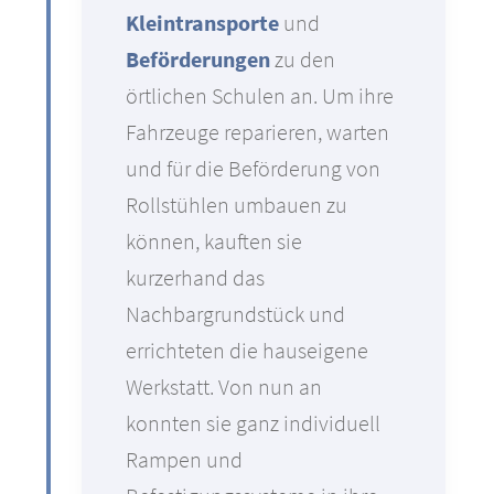
Kleintransporte
und
Beförderungen
zu den
örtlichen Schulen an. Um ihre
Fahrzeuge reparieren, warten
und für die Beförderung von
Rollstühlen umbauen zu
können, kauften sie
kurzerhand das
Nachbargrundstück und
errichteten die hauseigene
Werkstatt. Von nun an
konnten sie ganz individuell
Rampen und