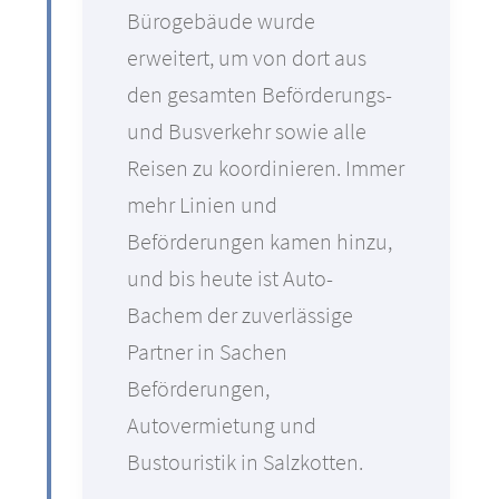
Bürogebäude wurde
erweitert, um von dort aus
den gesamten Beförderungs-
und Busverkehr sowie alle
Reisen zu koordinieren. Immer
mehr Linien und
Beförderungen kamen hinzu,
und bis heute ist Auto-
Bachem der zuverlässige
Partner in Sachen
Beförderungen,
Autovermietung und
Bustouristik in Salzkotten.