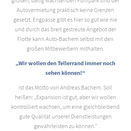
großen, stetig wachsenden Fuhrpark sind der
Autovermietung praktisch keine Grenzen
gesetzt. Engpässe gibt es hier so gut wie nie
und durch das breit gestreute Angebot der
Flotte kann Auto-Bachem selbst mit den
großen Mitbewerbern mithalten.
„Wir wollen den Tellerrand immer noch
sehen können!“
ist das Motto von Andreas Bachem. Soll
heißen: „Expansion ist gut, aber wir wollen
kontrolliert wachsen, um eine gleichbleibend
gute Qualität unserer Dienstleistungen
gewährleisten zu können.“