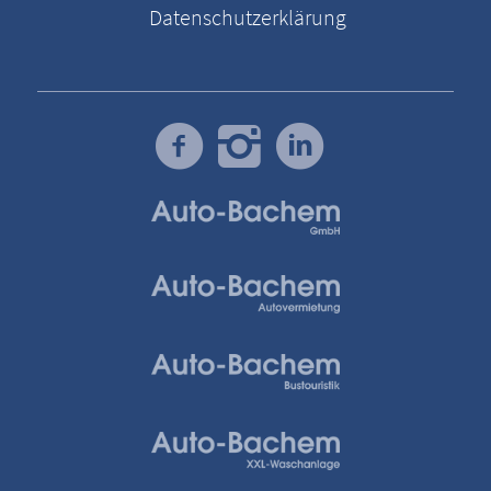
Datenschutzerklärung