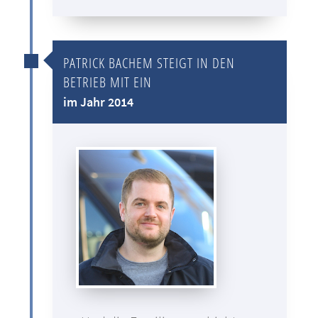
PATRICK BACHEM STEIGT IN DEN
BETRIEB MIT EIN
im Jahr 2014