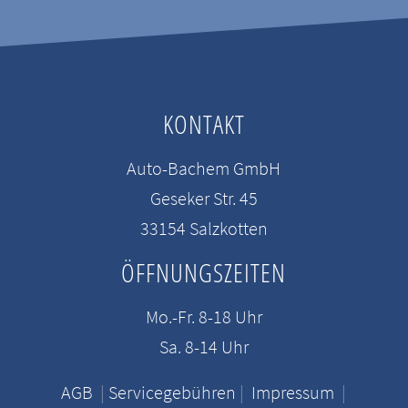
KONTAKT
Auto-Bachem GmbH
Geseker Str. 45
33154 Salzkotten
ÖFFNUNGSZEITEN
Mo.-Fr. 8-18 Uhr
Sa. 8-14 Uhr
AGB
|
Servicegebühren
|
Impressum
|