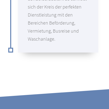
sich der Kreis der perfekten
Dienstleistung mit den
Bereichen Beförderung,
Vermietung, Busreise und
Waschanlage.