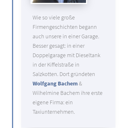
Wie so viele große
Firmengeschichten begann
auch unsere in einer Garage.
Besser gesagt: in einer
Doppelgarage mit Dieseltank
in der Kiffelstraße in
Salzkotten. Dort gründeten
Wolfgang
Bachem
&
Wilhelmine Bachem ihre erste
eigene Firma: ein
Taxiunternehmen.