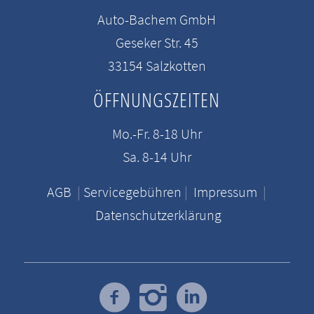
Auto-Bachem GmbH
Geseker Str. 45
33154 Salzkotten
ÖFFNUNGSZEITEN
Mo.-Fr. 8-18 Uhr
Sa. 8-14 Uhr
AGB
|
Servicegebühren
|
Impressum
|
Datenschutzerklärung